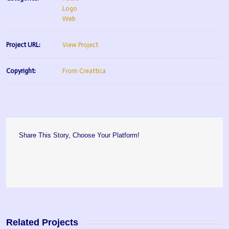
Logo
Web
Project URL:
View Project
Copyright:
From Creattica
Share This Story, Choose Your Platform!
Related Projects